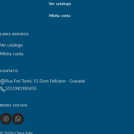
Ver catalogo
Minha conta
LINKS RÁPIDOS
Ver catalogo
Minha conta
CONTATO
Rua Frei Tomé, 53 Dom Feliciano - Gravataí
5551981985455
REDES SOCIAIS
© 2026 Clima Solis