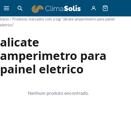
Início
/ Produtos marcados com a tag “alicate amperimetro para painel
eletrico”
alicate
amperimetro para
painel eletrico
Nenhum produto encontrado.