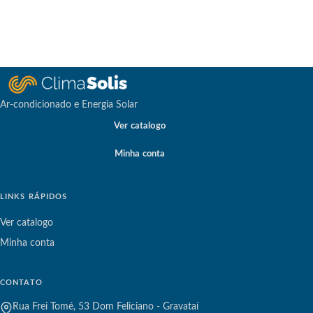
Ar-condicionado e Energia Solar
Ver catalogo
Minha conta
LINKS RÁPIDOS
Ver catalogo
Minha conta
CONTATO
Rua Frei Tomé, 53 Dom Feliciano - Gravataí