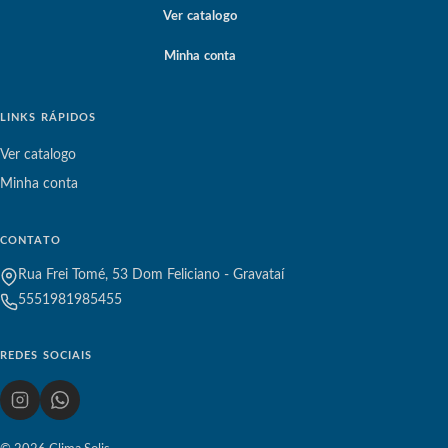
Ver catalogo
Minha conta
LINKS RÁPIDOS
Ver catalogo
Minha conta
CONTATO
Rua Frei Tomé, 53 Dom Feliciano - Gravataí
5551981985455
REDES SOCIAIS