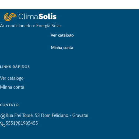
Ar-condicionado e Energia Solar
Ver catalogo
Minha conta
LINKS RÁPIDOS
Ver catalogo
Minha conta
CONTATO
Rua Frei Tomé, 53 Dom Feliciano - Gravataí
5551981985455