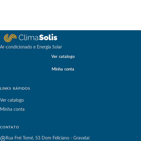
Ar-condicionado e Energia Solar
Ver catalogo
Minha conta
LINKS RÁPIDOS
Ver catalogo
Minha conta
CONTATO
Rua Frei Tomé, 53 Dom Feliciano - Gravataí