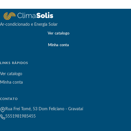
Ar-condicionado e Energia Solar
Ver catalogo
Minha conta
LINKS RÁPIDOS
Ver catalogo
Minha conta
CONTATO
Rua Frei Tomé, 53 Dom Feliciano - Gravataí
5551981985455