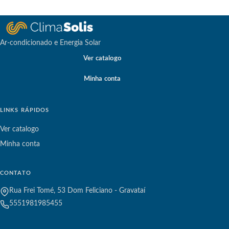
Ar-condicionado e Energia Solar
Ver catalogo
Minha conta
LINKS RÁPIDOS
Ver catalogo
Minha conta
CONTATO
Rua Frei Tomé, 53 Dom Feliciano - Gravataí
5551981985455