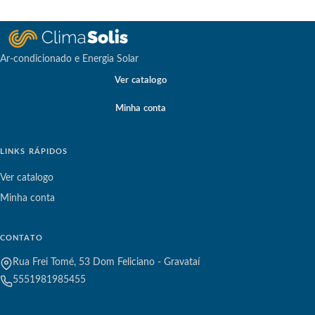
Ar-condicionado e Energia Solar
Ver catalogo
Minha conta
LINKS RÁPIDOS
Ver catalogo
Minha conta
CONTATO
Rua Frei Tomé, 53 Dom Feliciano - Gravataí
5551981985455