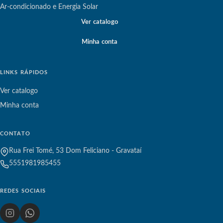
Ar-condicionado e Energia Solar
Ver catalogo
Minha conta
LINKS RÁPIDOS
Ver catalogo
Minha conta
CONTATO
Rua Frei Tomé, 53 Dom Feliciano - Gravataí
5551981985455
REDES SOCIAIS