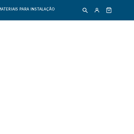
MATERIAIS PARA INSTALAÇÃO