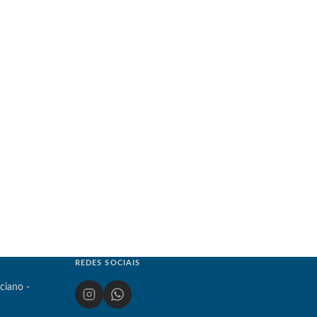
REDES SOCIAIS
ciano -