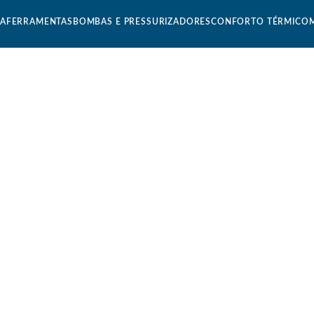
CA
FERRAMENTAS
BOMBAS E PRESSURIZADORES
CONFORTO TÉRMICO