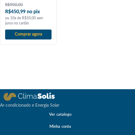
R$
900,00
R$450,99 no pix
ou 10x de R$50,00 sem
juros no cartão
Comprar agora
Ar-condicionado e Energia Solar
Ver catalogo
Minha conta