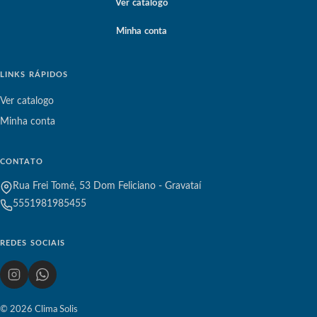
Ver catalogo
Minha conta
LINKS RÁPIDOS
Ver catalogo
Minha conta
CONTATO
Rua Frei Tomé, 53 Dom Feliciano - Gravataí
5551981985455
REDES SOCIAIS
© 2026 Clima Solis