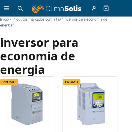
Início
/ Produtos marcados com a tag “inversor para economia de
energia”
inversor para
economia de
energia
PROMO
PROMO