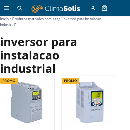
Início
/ Produtos marcados com a tag “inversor para instalacao
industrial”
inversor para
instalacao
industrial
PROMO
PROMO