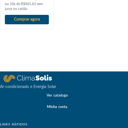
ou 10x de R$465,63 sem
juros no cartão
Comprar agora
Ar-condicionado e Energia Solar
Ver catalogo
Minha conta
LINKS RÁPIDOS