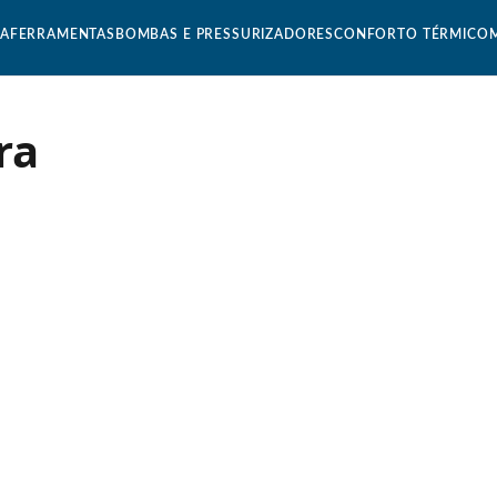
CA
FERRAMENTAS
BOMBAS E PRESSURIZADORES
CONFORTO TÉRMICO
ra