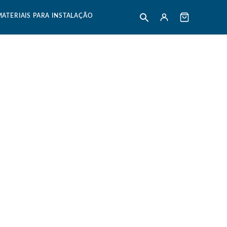
MATERIAIS PARA INSTALAÇÃO