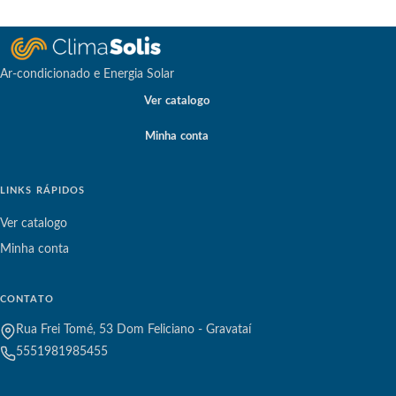
Ar-condicionado e Energia Solar
Ver catalogo
Minha conta
LINKS RÁPIDOS
Ver catalogo
Minha conta
CONTATO
Rua Frei Tomé, 53 Dom Feliciano - Gravataí
5551981985455