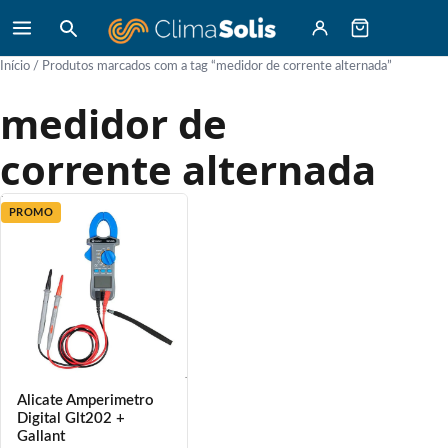
Início
/ Produtos marcados com a tag “medidor de corrente alternada”
medidor de
corrente alternada
PROMO
Alicate Amperimetro
Digital Glt202 +
Gallant