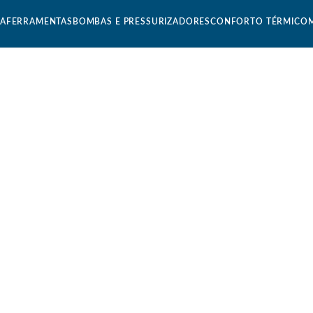
CA
FERRAMENTAS
BOMBAS E PRESSURIZADORES
CONFORTO TÉRMICO