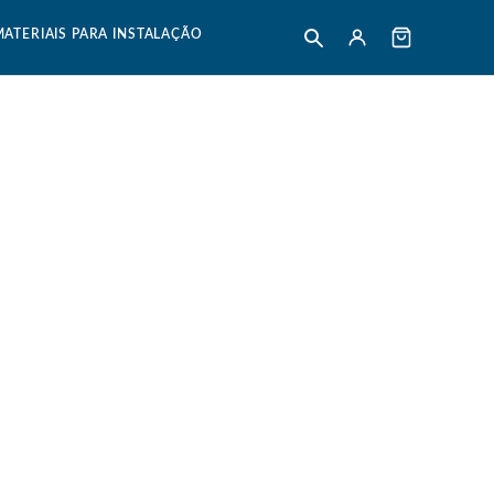
MATERIAIS PARA INSTALAÇÃO