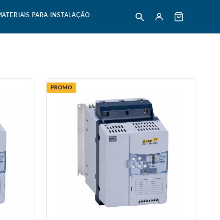
MATERIAIS PARA INSTALAÇÃO
PROMO