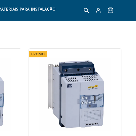
MATERIAIS PARA INSTALAÇÃO
PROMO