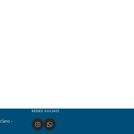
REDES SOCIAIS
ciano -