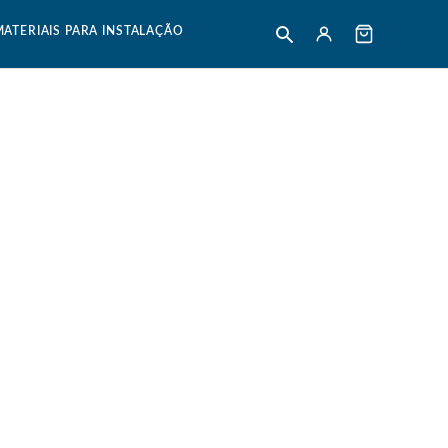
MATERIAIS PARA INSTALAÇÃO