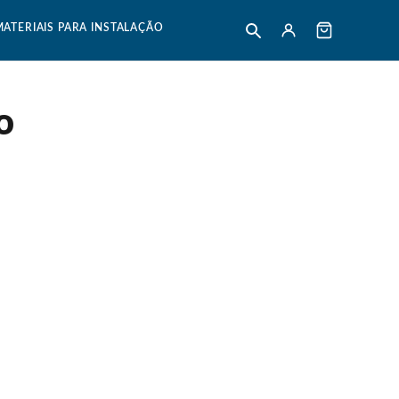
MATERIAIS PARA INSTALAÇÃO
o