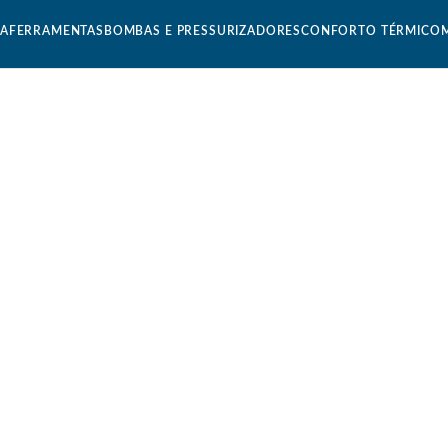
CA
FERRAMENTAS
BOMBAS E PRESSURIZADORES
CONFORTO TÉRMICO