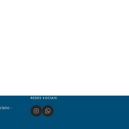
REDES SOCIAIS
ciano -