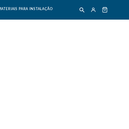
MATERIAIS PARA INSTALAÇÃO