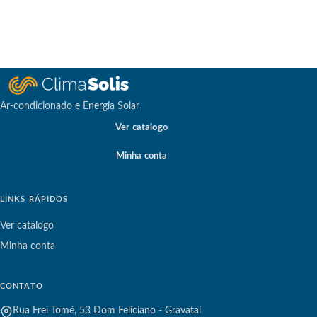
Ar-condicionado e Energia Solar
Ver catalogo
Minha conta
LINKS RÁPIDOS
Ver catalogo
Minha conta
CONTATO
Rua Frei Tomé, 53 Dom Feliciano - Gravataí