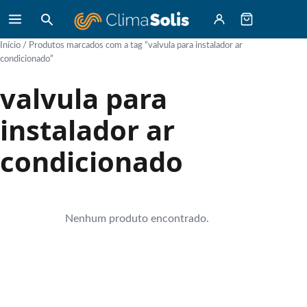
Início
/ Produtos marcados com a tag “valvula para instalador ar
condicionado”
valvula para
instalador ar
condicionado
Nenhum produto encontrado.