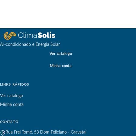
Ar-condicionado e Energia Solar
Ver catalogo
Minha conta
LINKS RÁPIDOS
Ver catalogo
Minha conta
CONTATO
Rua Frei Tomé, 53 Dom Feliciano - Gravataí