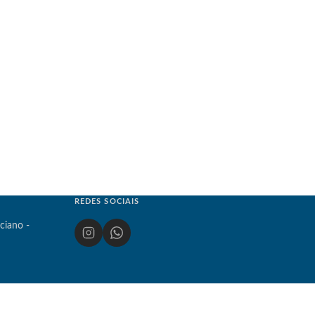
REDES SOCIAIS
ciano -