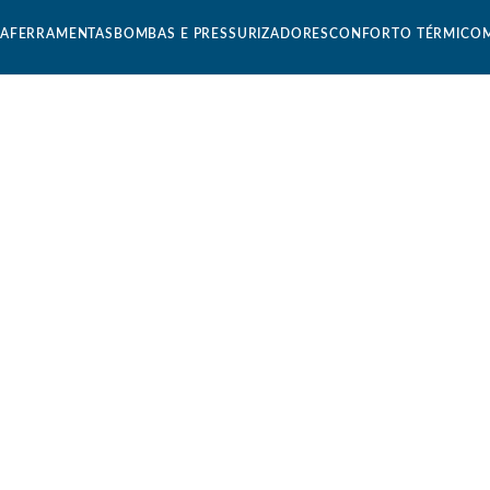
CA
FERRAMENTAS
BOMBAS E PRESSURIZADORES
CONFORTO TÉRMICO