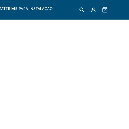
MATERIAIS PARA INSTALAÇÃO