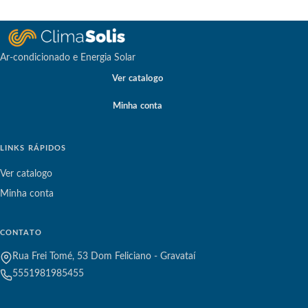
Ar-condicionado e Energia Solar
Ver catalogo
Minha conta
LINKS RÁPIDOS
Ver catalogo
Minha conta
CONTATO
Rua Frei Tomé, 53 Dom Feliciano - Gravataí
5551981985455