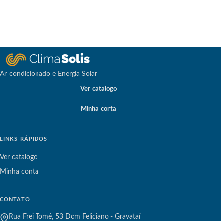
Ar-condicionado e Energia Solar
Ver catalogo
Minha conta
LINKS RÁPIDOS
Ver catalogo
Minha conta
CONTATO
Rua Frei Tomé, 53 Dom Feliciano - Gravataí