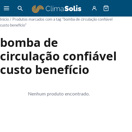
Início
/ Produtos marcados com a tag “bomba de circulação confiável
custo benefício”
bomba de
circulação confiável
custo benefício
Nenhum produto encontrado.