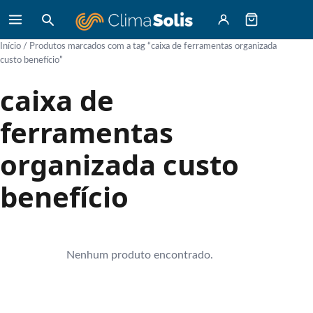
Início
/ Produtos marcados com a tag “caixa de ferramentas organizada
custo benefício”
caixa de
ferramentas
organizada custo
benefício
Nenhum produto encontrado.