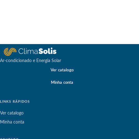
Ar-condicionado e Energia Solar
Ver catalogo
Minha conta
LINKS RÁPIDOS
Ver catalogo
Minha conta