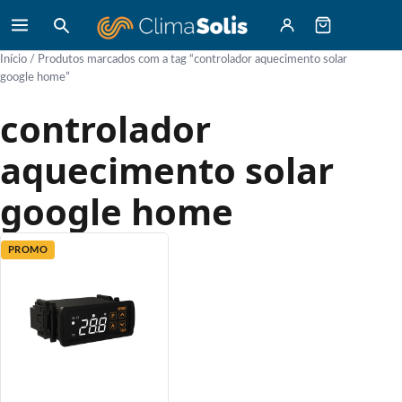
Início
/ Produtos marcados com a tag “controlador aquecimento solar
google home”
controlador
aquecimento solar
google home
PROMO