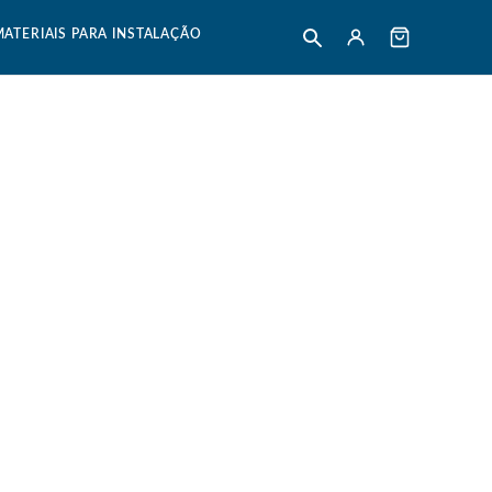
MATERIAIS PARA INSTALAÇÃO