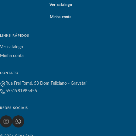
Ver catalogo
Minha conta
LINKS RÁPIDOS
Ver catalogo
Minha conta
CONTATO
Rua Frei Tomé, 53 Dom Feliciano - Gravataí
5551981985455
REDES SOCIAIS