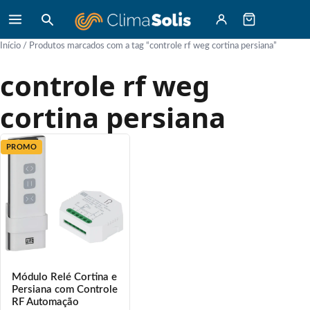
Início
/ Produtos marcados com a tag “controle rf weg cortina persiana”
controle rf weg
cortina persiana
PROMO
Módulo Relé Cortina e
Persiana com Controle
RF Automação