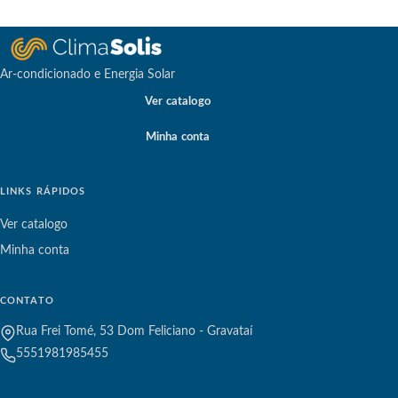
Ar-condicionado e Energia Solar
Ver catalogo
Minha conta
LINKS RÁPIDOS
Ver catalogo
Minha conta
CONTATO
Rua Frei Tomé, 53 Dom Feliciano - Gravataí
5551981985455