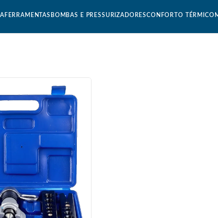
CA
FERRAMENTAS
BOMBAS E PRESSURIZADORES
CONFORTO TÉRMICO