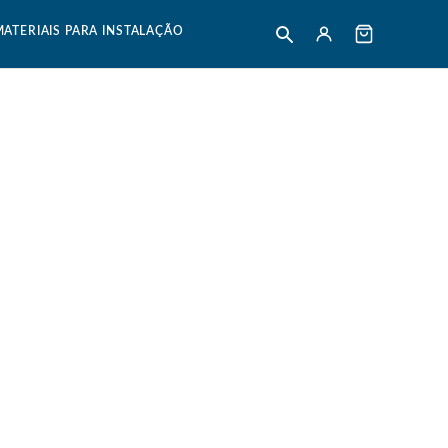
MATERIAIS PARA INSTALAÇÃO