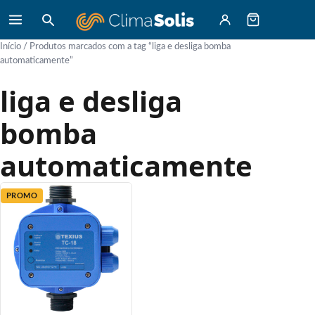
Início
/ Produtos marcados com a tag “liga e desliga bomba
automaticamente”
liga e desliga
bomba
automaticamente
PROMO