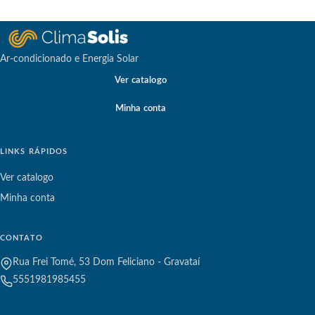
Ar-condicionado e Energia Solar
Ver catalogo
Minha conta
LINKS RÁPIDOS
Ver catalogo
Minha conta
CONTATO
Rua Frei Tomé, 53 Dom Feliciano - Gravataí
5551981985455