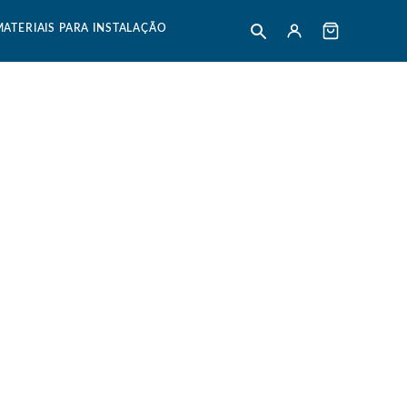
MATERIAIS PARA INSTALAÇÃO