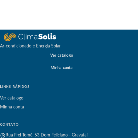
Ar-condicionado e Energia Solar
Ver catalogo
Minha conta
LINKS RÁPIDOS
Ver catalogo
Minha conta
CONTATO
Rua Frei Tomé, 53 Dom Feliciano - Gravataí