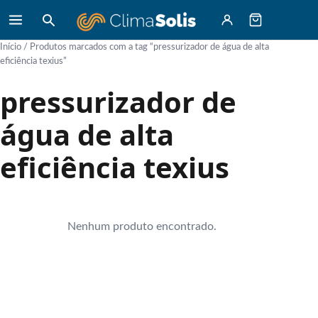
Início
/ Produtos marcados com a tag “pressurizador de água de alta
eficiência texius”
pressurizador de
água de alta
eficiência texius
Nenhum produto encontrado.