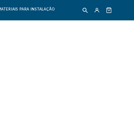
MATERIAIS PARA INSTALAÇÃO