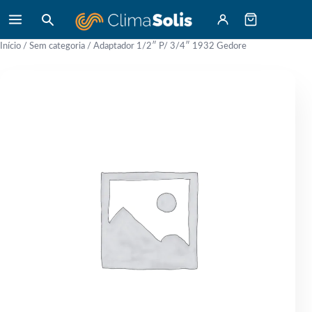
Início
/
Sem categoria
/ Adaptador 1/2″ P/ 3/4″ 1932 Gedore