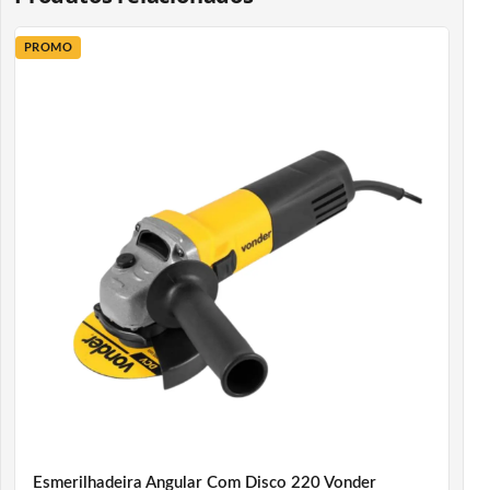
PROMO
Esmerilhadeira Angular Com Disco 220 Vonder