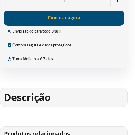
-
+
Comprar agora
Envio rápido para todo Brasil
Compra segura e dados protegidos
Troca fácil em até 7 dias
Descrição
Produtos relacionados