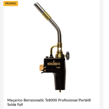
PROMO
Maçarico Bernzomatic Ts8000 Profissional Portátil
Solda Full