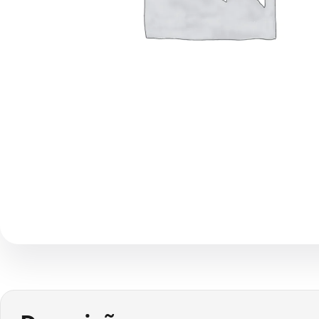
1 / 1