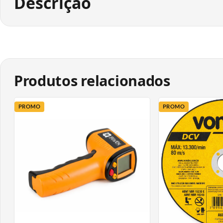
Descrição
Produtos relacionados
PROMO
PROMO