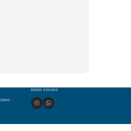
REDES SOCIAIS
ciano -