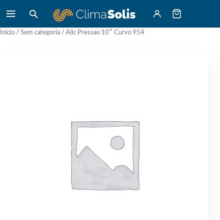
Início
/
Sem categoria
/ Alic Pressao 10″ Curvo 954