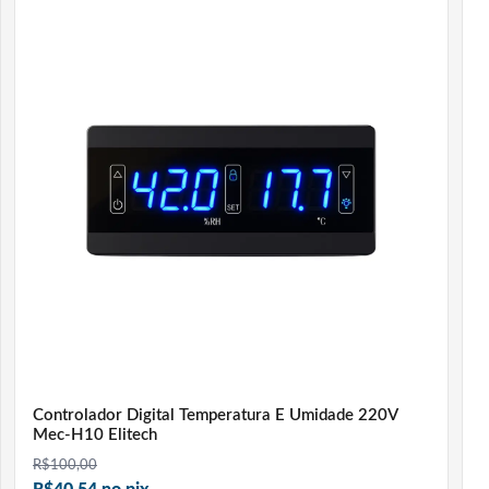
Controlador Digital Temperatura E Umidade 220V
Mec-H10 Elitech
R$
100,00