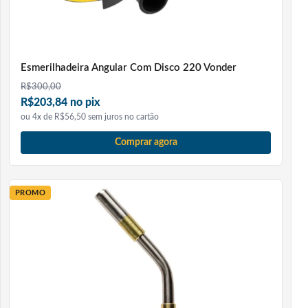
Esmerilhadeira Angular Com Disco 220 Vonder
R$
300,00
R$203,84 no pix
ou 4x de R$56,50 sem juros no cartão
Comprar agora
PROMO