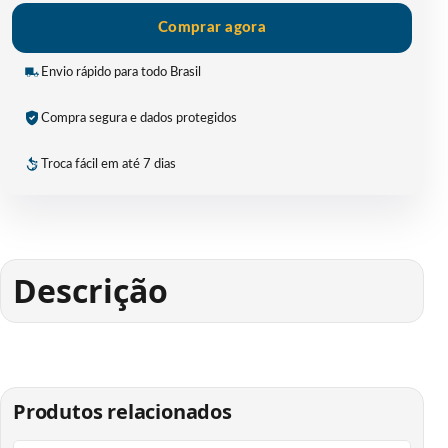
Comprar agora
Envio rápido para todo Brasil
Compra segura e dados protegidos
Troca fácil em até 7 dias
Descrição
Produtos relacionados