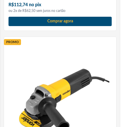
R$112,74 no pix
ou 2x de R$62,50 sem juros no cartão
Comprar agora
PROMO