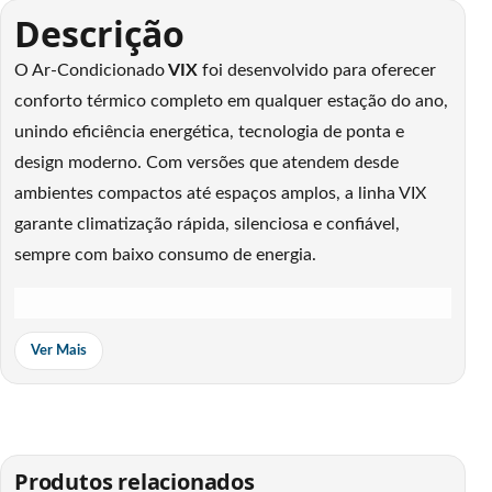
Descrição
O Ar-Condicionado
VIX
foi desenvolvido para oferecer
conforto térmico completo em qualquer estação do ano,
unindo eficiência energética, tecnologia de ponta e
design moderno. Com versões que atendem desde
ambientes compactos até espaços amplos, a linha VIX
garante climatização rápida, silenciosa e confiável,
sempre com baixo consumo de energia.
Ver Mais
Produtos relacionados