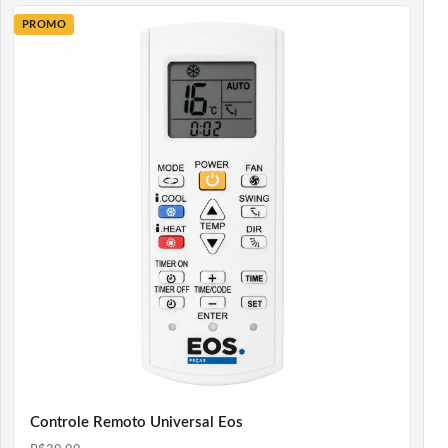
PROMO
Controle Remoto Universal Eos