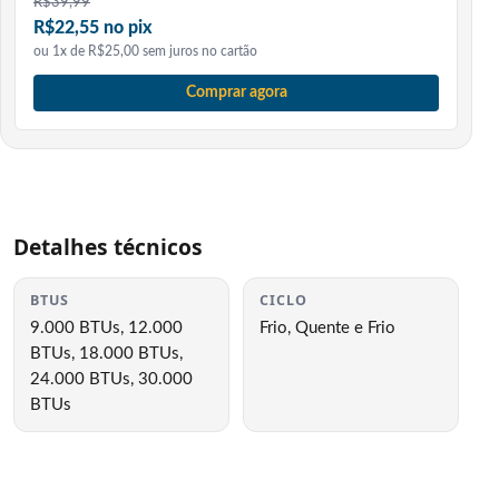
R$
39,99
R$22,55 no pix
ou 1x de R$25,00 sem juros no cartão
Comprar agora
Detalhes técnicos
BTUS
CICLO
9.000 BTUs, 12.000
Frio, Quente e Frio
BTUs, 18.000 BTUs,
24.000 BTUs, 30.000
BTUs