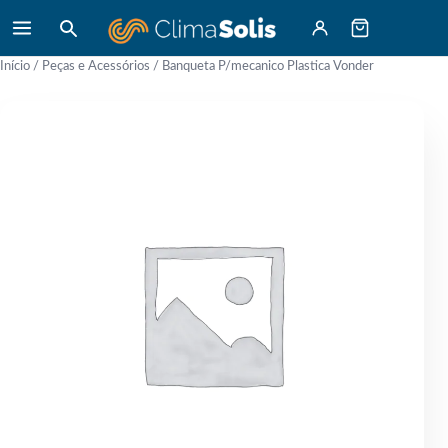
Início
/
Peças e Acessórios
/ Banqueta P/mecanico Plastica Vonder