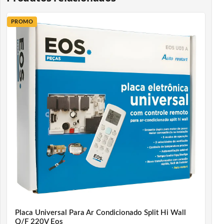
PROMO
Placa Universal Para Ar Condicionado Split Hi Wall
Q/F 220V Eos