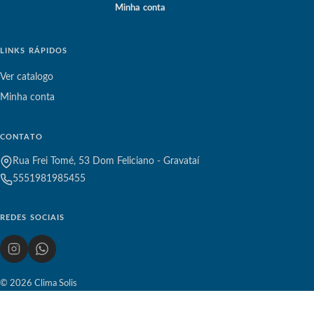
Minha conta
LINKS RÁPIDOS
Ver catalogo
Minha conta
CONTATO
Rua Frei Tomé, 53 Dom Feliciano - Gravataí
5551981985455
REDES SOCIAIS
© 2026 Clima Solis