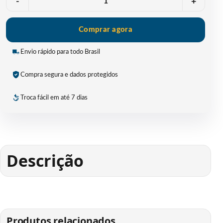
-
+
Comprar agora
Envio rápido para todo Brasil
Compra segura e dados protegidos
Troca fácil em até 7 dias
Descrição
Produtos relacionados