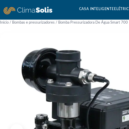
CASA INTELIGENTE
ELÉTRI
Início
/
Bombas e pressurizadores
/ Bomba Pressurizadora De Água Smart 700 