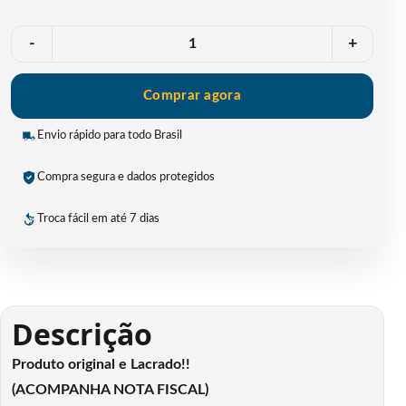
Quantidade
-
+
Comprar agora
Envio rápido para todo Brasil
Compra segura e dados protegidos
Troca fácil em até 7 dias
Descrição
Produto original e Lacrado!!
(ACOMPANHA NOTA FISCAL)