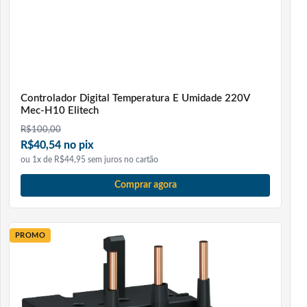
Controlador Digital Temperatura E Umidade 220V
Mec-H10 Elitech
R$
100,00
R$40,54 no pix
ou 1x de R$44,95 sem juros no cartão
Comprar agora
PROMO