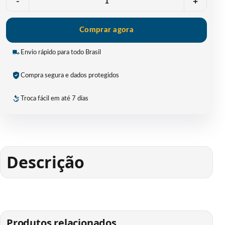
-
+
Comprar agora
Envio rápido para todo Brasil
Compra segura e dados protegidos
Troca fácil em até 7 dias
Descrição
Produtos relacionados