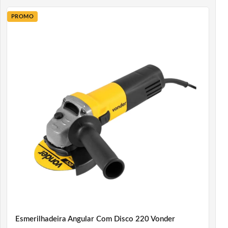
PROMO
Esmerilhadeira Angular Com Disco 220 Vonder