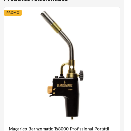
PROMO
Maçarico Bernzomatic Ts8000 Profissional Portátil