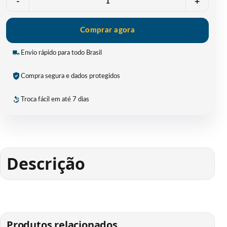
-
+
Comprar agora
Envio rápido para todo Brasil
Compra segura e dados protegidos
Troca fácil em até 7 dias
Descrição
Produtos relacionados