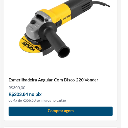
Esmerilhadeira Angular Com Disco 220 Vonder
R$
300,00
R$203,84 no pix
ou 4x de R$56,50 sem juros no cartão
Comprar agora