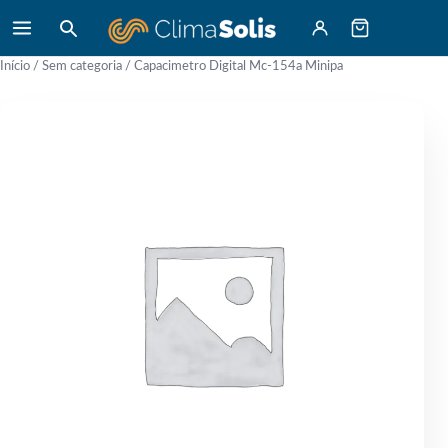
Início
/
Sem categoria
/ Capacimetro Digital Mc-154a Minipa