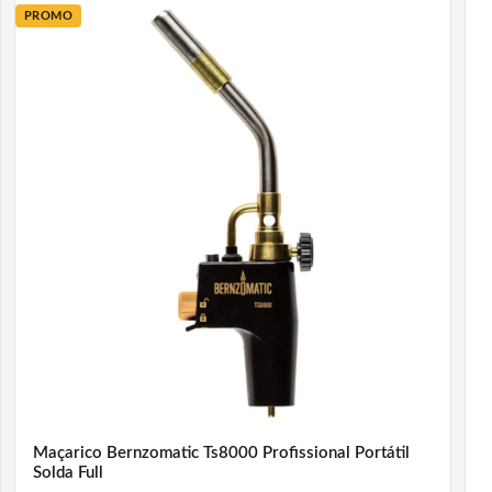
PROMO
Maçarico Bernzomatic Ts8000 Profissional Portátil
Solda Full