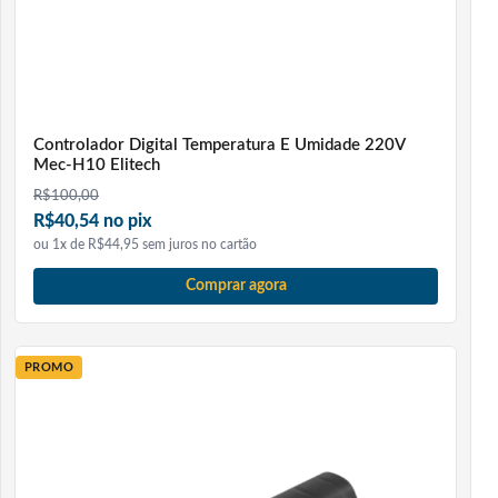
Controlador Digital Temperatura E Umidade 220V
Mec-H10 Elitech
R$
100,00
R$40,54 no pix
ou 1x de R$44,95 sem juros no cartão
Comprar agora
PROMO